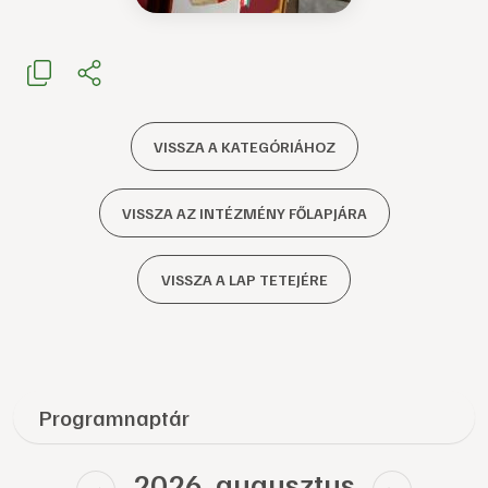
VISSZA A KATEGÓRIÁHOZ
VISSZA AZ INTÉZMÉNY FŐLAPJÁRA
VISSZA A LAP TETEJÉRE
Programnaptár
2026. augusztus