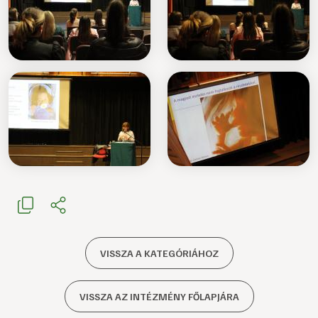
VISSZA A KATEGÓRIÁHOZ
VISSZA AZ INTÉZMÉNY FŐLAPJÁRA