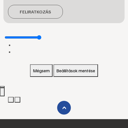
FELIRATKOZÁS
Mégsem
Beállítások mentése
›