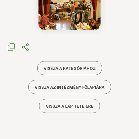
VISSZA A KATEGÓRIÁHOZ
VISSZA AZ INTÉZMÉNY FŐLAPJÁRA
VISSZA A LAP TETEJÉRE