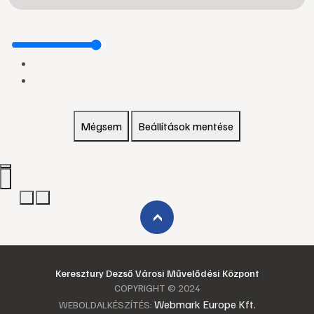
Mégsem
Beállítások mentése
›
Keresztury Dezső Városi Művelődési Központ
COPYRIGHT © 2024
Webmark Europe Kft.
WEBOLDALKÉSZÍTÉS: