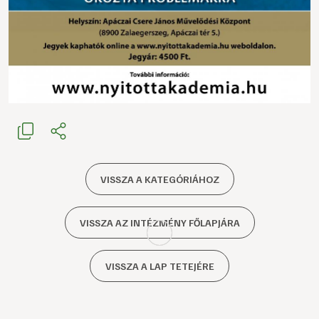
VISSZA A KATEGÓRIÁHOZ
VISSZA AZ INTÉZMÉNY FŐLAPJÁRA
VISSZA A LAP TETEJÉRE