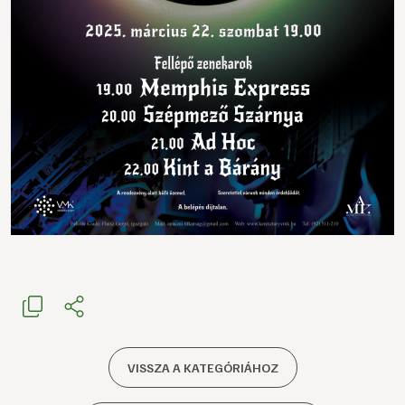
VISSZA A KATEGÓRIÁHOZ