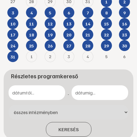
27
28
29
30
31
1
2
3
4
5
6
7
8
9
10
11
12
13
14
15
16
17
18
19
20
21
22
23
24
25
26
27
28
29
30
1
2
3
4
5
6
31
Részletes programkereső
-
KERESÉS