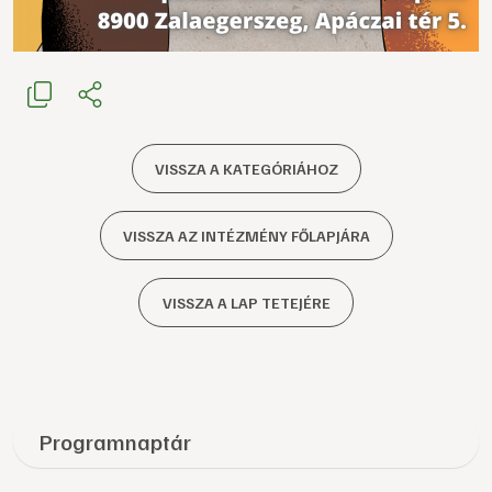
VISSZA A KATEGÓRIÁHOZ
VISSZA AZ INTÉZMÉNY FŐLAPJÁRA
VISSZA A LAP TETEJÉRE
Programnaptár