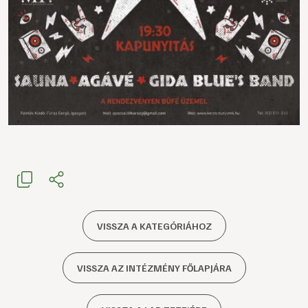
VISSZA A KATEGÓRIÁHOZ
VISSZA AZ INTÉZMÉNY FŐLAPJÁRA