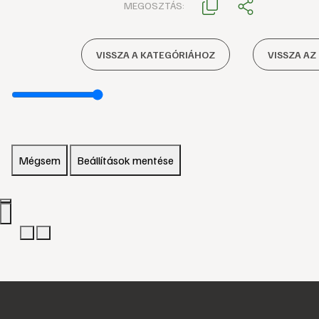
MEGOSZTÁS:
VISSZA A KATEGÓRIÁHOZ
VISSZA AZ
Mégsem
Beállítások mentése