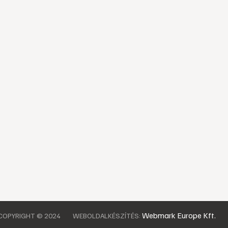
Webmark Europe Kft.
COPYRIGHT © 2024
WEBOLDALKÉSZÍTÉS: