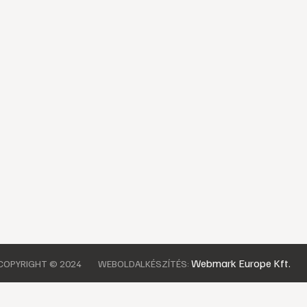
Webmark Europe Kft.
COPYRIGHT © 2024
WEBOLDALKÉSZÍTÉS: