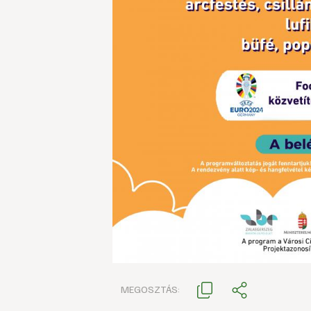
MEGOSZTÁS: