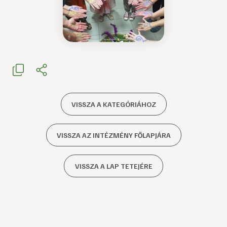
VISSZA A KATEGÓRIÁHOZ
VISSZA AZ INTÉZMÉNY FŐLAPJÁRA
VISSZA A LAP TETEJÉRE