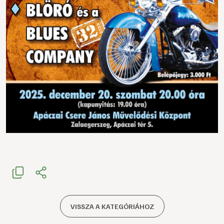
VISSZA A KATEGÓRIÁHOZ