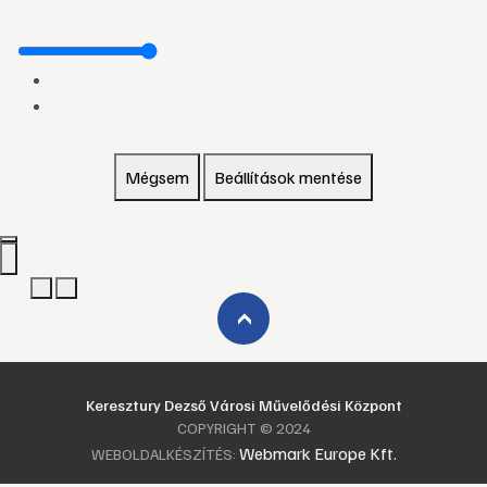
Mégsem
Beállítások mentése
›
Keresztury Dezső Városi Művelődési Központ
COPYRIGHT © 2024
Webmark Europe Kft.
WEBOLDALKÉSZÍTÉS: