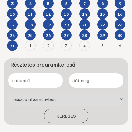
3
4
5
6
7
8
9
10
11
12
13
14
15
16
17
18
19
20
21
22
23
24
25
26
27
28
29
30
1
2
3
4
5
6
31
Részletes programkereső
-
KERESÉS