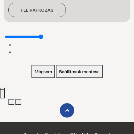
FELIRATKOZÁS
Mégsem
Beállítások mentése
›