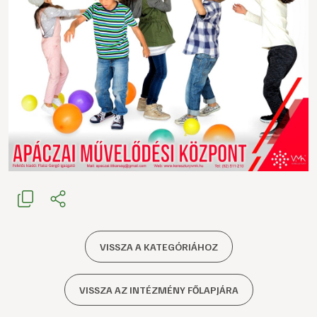
VISSZA A KATEGÓRIÁHOZ
VISSZA AZ INTÉZMÉNY FŐLAPJÁRA