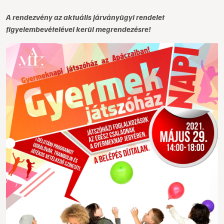
A rendezvény az aktuális járványügyi rendelet
figyelembevételével kerül megrendezésre!