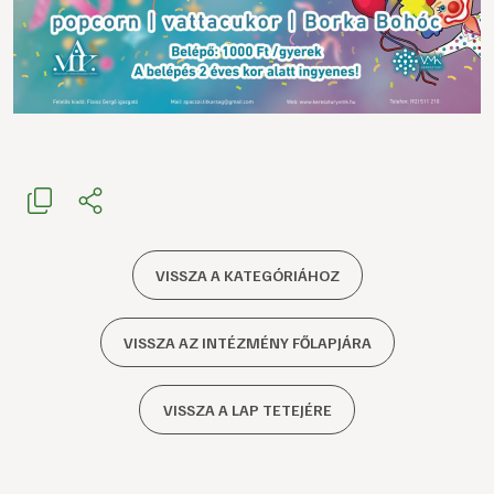
VISSZA A KATEGÓRIÁHOZ
VISSZA AZ INTÉZMÉNY FŐLAPJÁRA
VISSZA A LAP TETEJÉRE