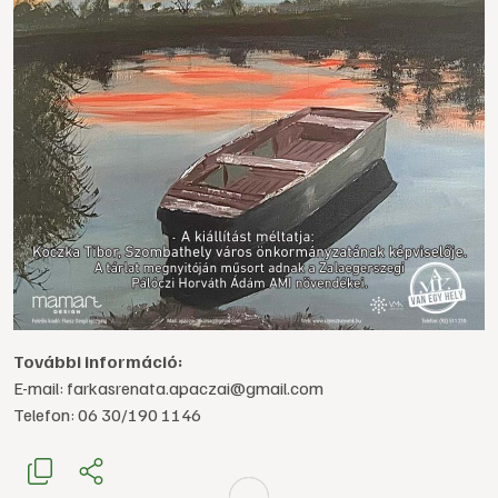
További információ:
E-mail: farkasrenata.apaczai@gmail.com
Telefon: 06 30/190 1146