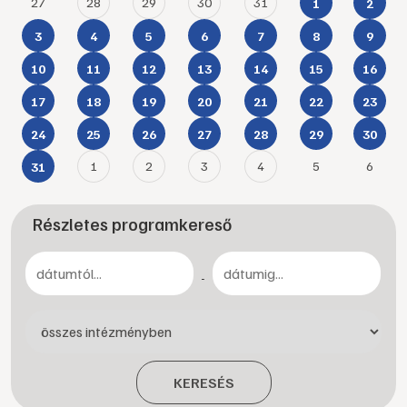
27
28
29
30
31
1
2
3
4
5
6
7
8
9
10
11
12
13
14
15
16
17
18
19
20
21
22
23
24
25
26
27
28
29
30
1
2
3
4
5
6
31
Részletes programkereső
-
KERESÉS