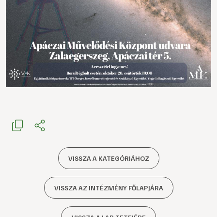
VISSZA A KATEGÓRIÁHOZ
VISSZA AZ INTÉZMÉNY FŐLAPJÁRA