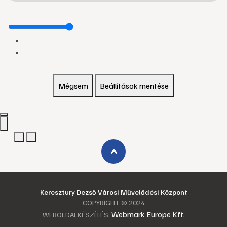
Mégsem
Beállítások mentése
›
Keresztury Dezső Városi Művelődési Központ
COPYRIGHT © 2024
Webmark Europe Kft.
WEBOLDALKÉSZÍTÉS: