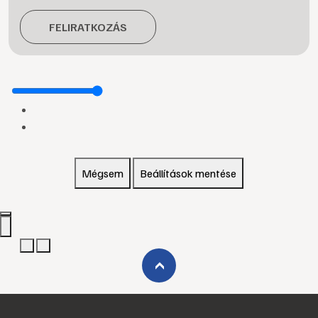
FELIRATKOZÁS
Mégsem
Beállítások mentése
›