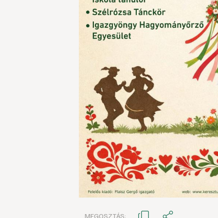
MEGOSZTÁS: