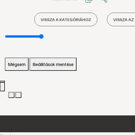
VISSZA A KATEGÓRIÁHOZ
VISSZA AZ
Mégsem
Beállítások mentése