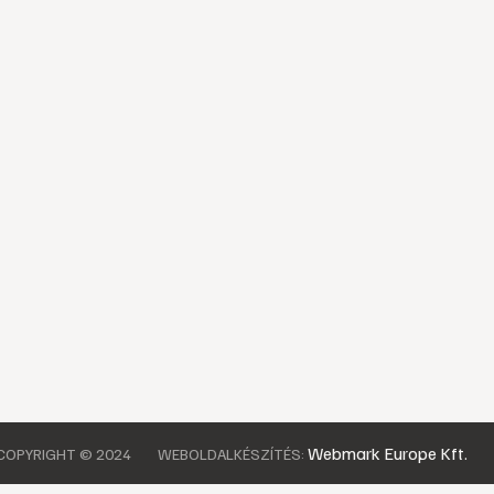
Webmark Europe Kft.
COPYRIGHT © 2024
WEBOLDALKÉSZÍTÉS: