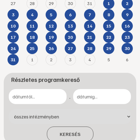
27
28
29
30
31
1
2
3
4
5
6
7
8
9
10
11
12
13
14
15
16
17
18
19
20
21
22
23
24
25
26
27
28
29
30
1
2
3
4
5
6
31
Részletes programkereső
-
KERESÉS