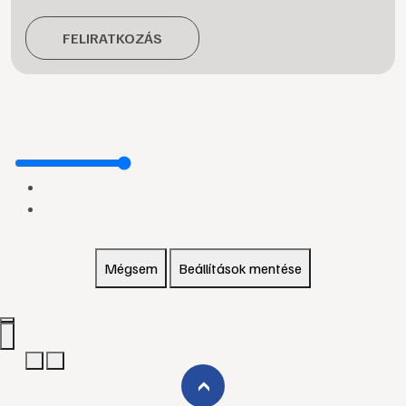
FELIRATKOZÁS
Mégsem
Beállítások mentése
›