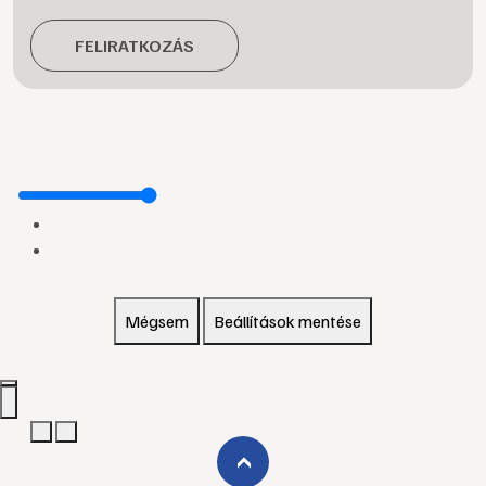
FELIRATKOZÁS
Mégsem
Beállítások mentése
›