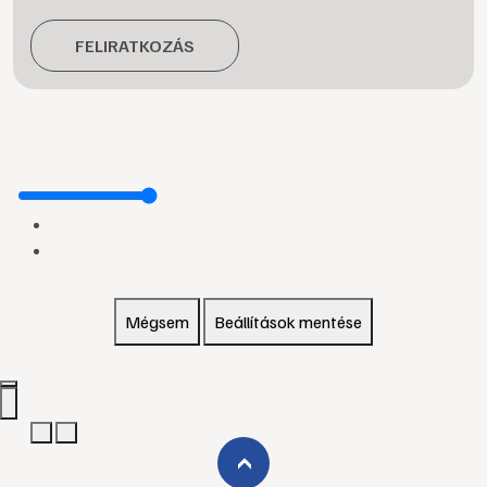
FELIRATKOZÁS
Mégsem
Beállítások mentése
›