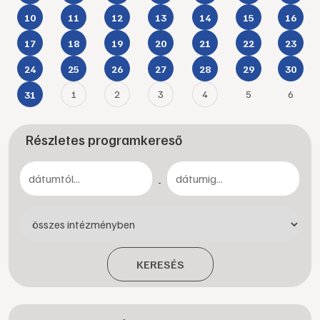
10
11
12
13
14
15
16
17
18
19
20
21
22
23
24
25
26
27
28
29
30
1
2
3
4
5
6
31
Részletes programkereső
-
KERESÉS