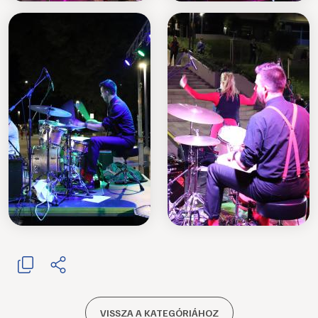
VISSZA A KATEGÓRIÁHOZ