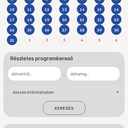
10
11
12
13
14
15
16
17
18
19
20
21
22
23
24
25
26
27
28
29
30
1
2
3
4
5
6
31
Részletes programkereső
-
KERESÉS