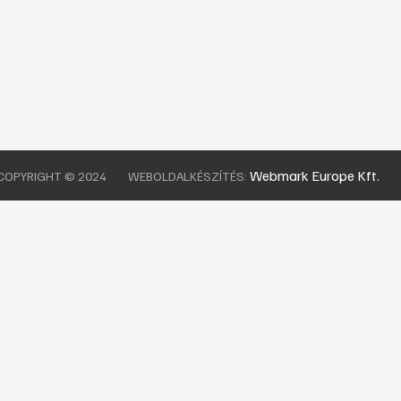
Webmark Europe Kft.
COPYRIGHT © 2024
WEBOLDALKÉSZÍTÉS: