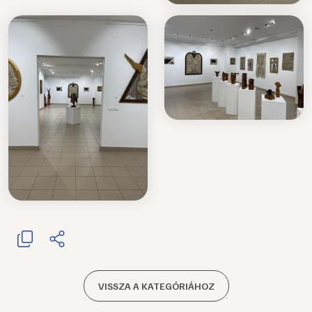
VISSZA A KATEGÓRIÁHOZ