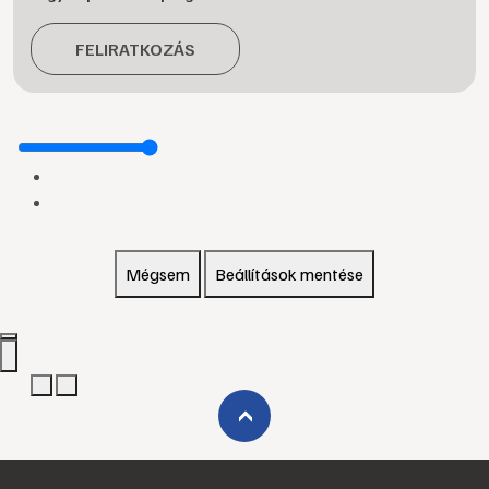
FELIRATKOZÁS
Mégsem
Beállítások mentése
›