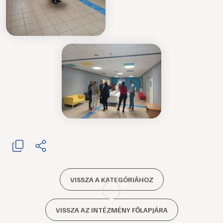
VISSZA A KATEGÓRIÁHOZ
VISSZA AZ INTÉZMÉNY FŐLAPJÁRA