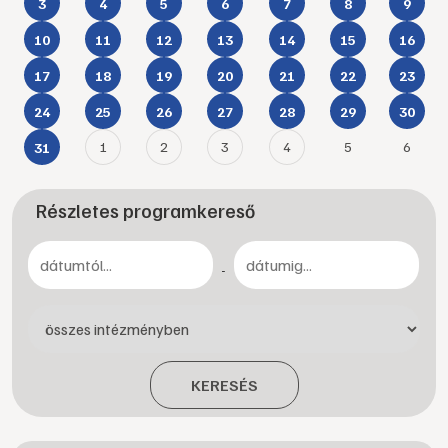
3
4
5
6
7
8
9
10
11
12
13
14
15
16
17
18
19
20
21
22
23
24
25
26
27
28
29
30
1
2
3
4
5
6
31
Részletes programkereső
-
KERESÉS