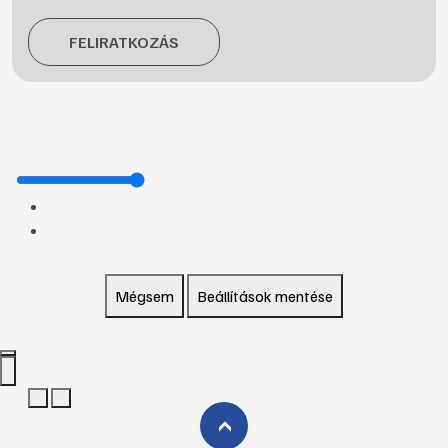
FELIRATKOZÁS
Mégsem
Beállítások mentése
›