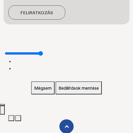
FELIRATKOZÁS
Mégsem
Beállítások mentése
›