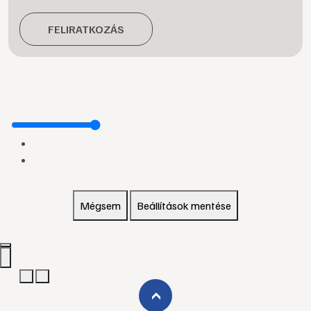
FELIRATKOZÁS
Mégsem
Beállítások mentése
›