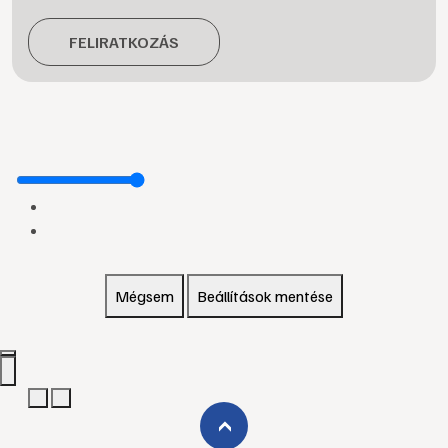
FELIRATKOZÁS
Mégsem
Beállítások mentése
›