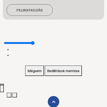
FELIRATKOZÁS
Mégsem
Beállítások mentése
›