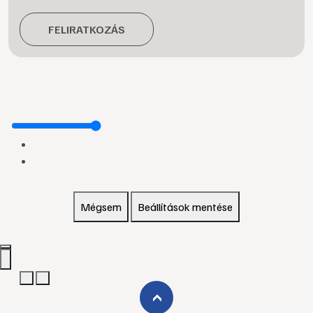
FELIRATKOZÁS
Mégsem
Beállítások mentése
›