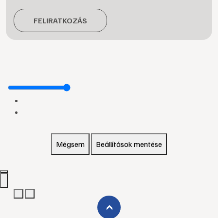
FELIRATKOZÁS
Mégsem
Beállítások mentése
›