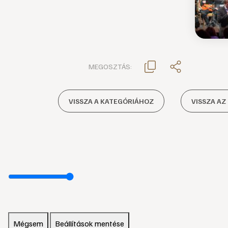
MEGOSZTÁS:
VISSZA A KATEGÓRIÁHOZ
VISSZA AZ
Mégsem
Beállítások mentése