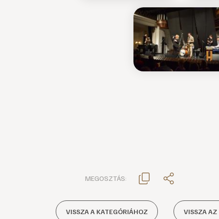
MEGOSZTÁS:
VISSZA A KATEGÓRIÁHOZ
VISSZA AZ