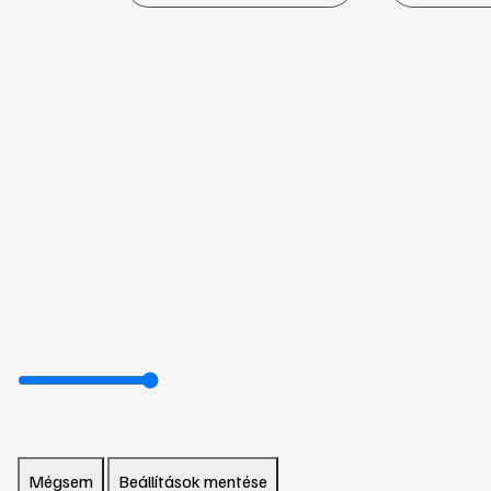
Mégsem
Beállítások mentése