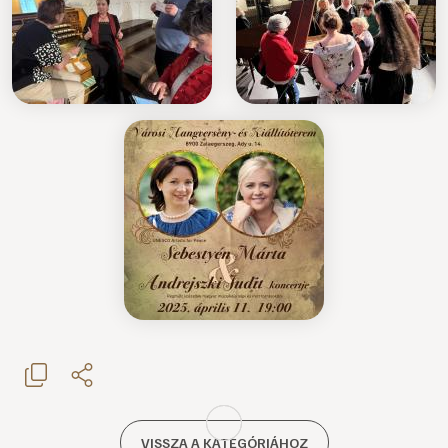
VISSZA A KATEGÓRIÁHOZ