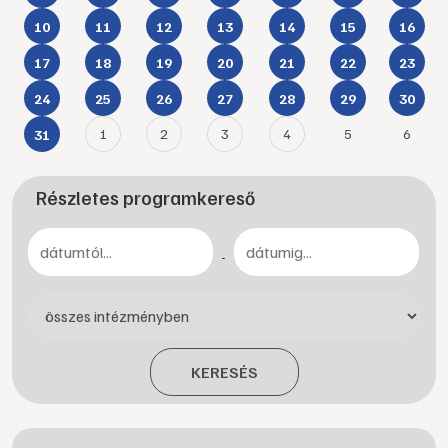
10
11
12
13
14
15
16
17
18
19
20
21
22
23
24
25
26
27
28
29
30
1
2
3
4
5
6
31
Részletes programkereső
-
KERESÉS