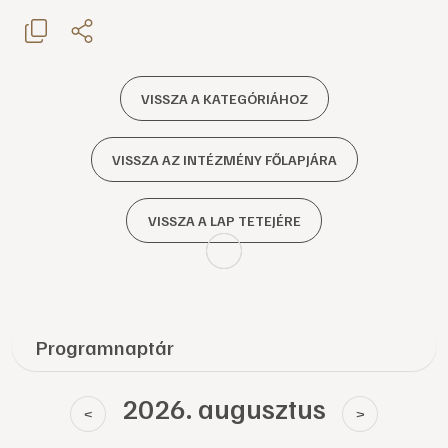
VISSZA A KATEGÓRIÁHOZ
VISSZA AZ INTÉZMÉNY FŐLAPJÁRA
VISSZA A LAP TETEJÉRE
Programnaptár
2026. augusztus
<
>