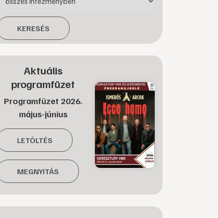
KERESÉS
Aktuális
programfüzet
Programfüzet 2026.
május-június
LETÖLTÉS
MEGNYITÁS