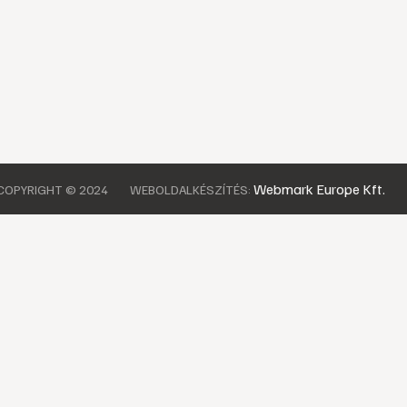
Webmark Europe Kft.
COPYRIGHT © 2024
WEBOLDALKÉSZÍTÉS: