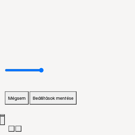
Mégsem
Beállítások mentése