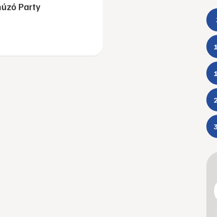
úzó Party