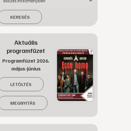
KERESÉS
Aktuális
programfüzet
Programfüzet 2026.
május-június
LETÖLTÉS
MEGNYITÁS