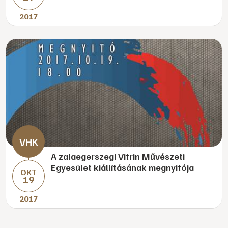
2017
A zalaegerszegi Vitrin Művészeti
Egyesület kiállításának megnyitója
OKT
19
2017