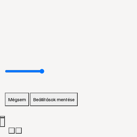
Mégsem
Beállítások mentése