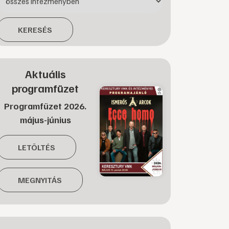
KERESÉS
Aktuális
programfüzet
Programfüzet 2026.
május-június
LETÖLTÉS
MEGNYITÁS