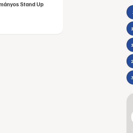
mányos Stand Up