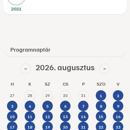
2021
Programnaptár
2026. augusztus
<
>
H
K
SZ
CS
P
SZO
V
27
28
29
30
31
1
2
3
4
5
6
7
8
9
10
11
12
13
14
15
16
17
18
19
20
21
22
23