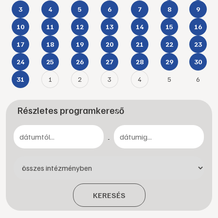
3
4
5
6
7
8
9
10
11
12
13
14
15
16
17
18
19
20
21
22
23
24
25
26
27
28
29
30
1
2
3
4
5
6
31
Részletes programkereső
-
KERESÉS