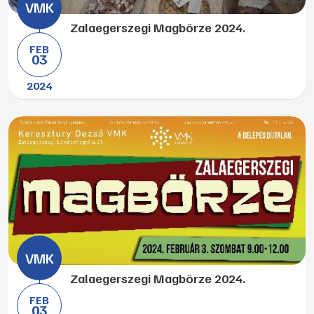
Zalaegerszegi Magbörze 2024.
FEB
03
2024
Zalaegerszegi Magbörze 2024.
FEB
03